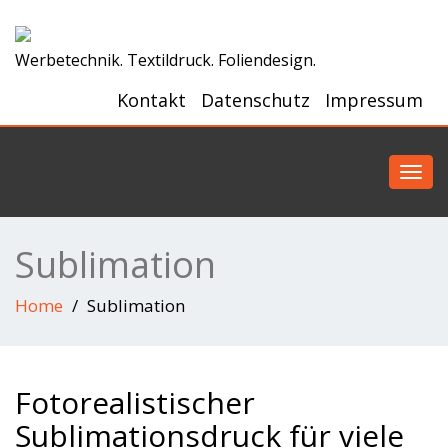
Werbetechnik. Textildruck. Foliendesign.
Kontakt
Datenschutz
Impressum
Toggl
navig
Sublimation
Home
Sublimation
Fotorealistischer
Sublimationsdruck für viele