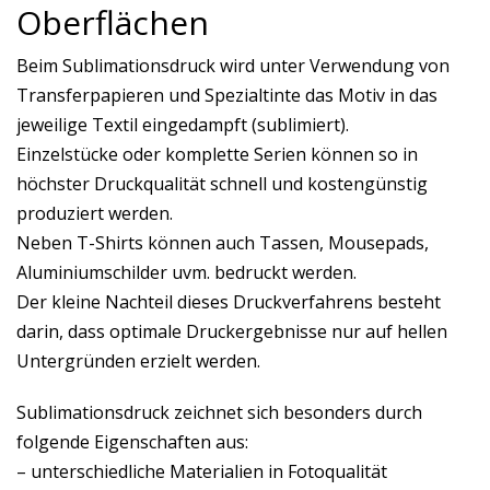
Oberflächen
Beim Sublimationsdruck wird unter Verwendung von
Transferpapieren und Spezialtinte das Motiv in das
jeweilige Textil eingedampft (sublimiert).
Einzelstücke oder komplette Serien können so in
höchster Druckqualität schnell und kostengünstig
produziert werden.
Neben T-Shirts können auch Tassen, Mousepads,
Aluminiumschilder uvm. bedruckt werden.
Der kleine Nachteil dieses Druckverfahrens besteht
darin, dass optimale Druckergebnisse nur auf hellen
Untergründen erzielt werden.
Sublimationsdruck zeichnet sich besonders durch
folgende Eigenschaften aus:
– unterschiedliche Materialien in Fotoqualität