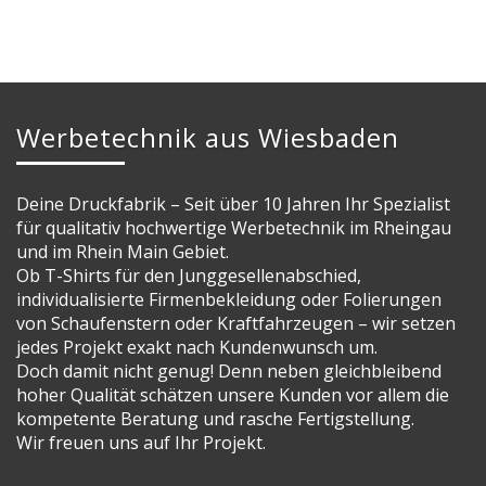
Werbetechnik aus Wiesbaden
Deine Druckfabrik – Seit über 10 Jahren Ihr Spezialist
für qualitativ hochwertige Werbetechnik im Rheingau
und im Rhein Main Gebiet.
Ob T-Shirts für den Junggesellenabschied,
individualisierte Firmenbekleidung oder Folierungen
von Schaufenstern oder Kraftfahrzeugen – wir setzen
jedes Projekt exakt nach Kundenwunsch um.
Doch damit nicht genug! Denn neben gleichbleibend
hoher Qualität schätzen unsere Kunden vor allem die
kompetente Beratung und rasche Fertigstellung.
Wir freuen uns auf Ihr Projekt.