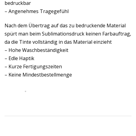
bedruckbar
– Angenehmes Tragegefühl
Nach dem Übertrag auf das zu bedruckende Material
spürt man beim Sublimationsdruck keinen Farbauftrag,
da die Tinte vollständig in das Material einzieht
– Hohe Waschbeständigkeit
– Edle Haptik
– Kurze Fertigungszeiten
– Keine Mindestbestellmenge