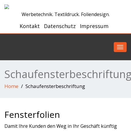
Werbetechnik. Textildruck. Foliendesign.
Kontakt
Datenschutz
Impressum
Toggl
navig
Schaufensterbeschriftun
Home
Schaufensterbeschriftung
Fensterfolien
Damit Ihre Kunden den Weg in Ihr Geschäft künftig