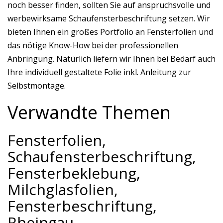
noch besser finden, sollten Sie auf anspruchsvolle und
werbewirksame Schaufensterbeschriftung setzen. Wir
bieten Ihnen ein großes Portfolio an Fensterfolien und
das nötige Know-How bei der professionellen
Anbringung. Natürlich liefern wir Ihnen bei Bedarf auch
Ihre individuell gestaltete Folie inkl. Anleitung zur
Selbstmontage.
Verwandte Themen
Fensterfolien,
Schaufensterbeschriftung,
Fensterbeklebung,
Milchglasfolien,
Fensterbeschriftung,
Rheingau