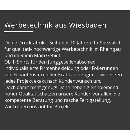
Werbetechnik aus Wiesbaden
Deine Druckfabrik – Seit über 10 Jahren Ihr Spezialist
für qualitativ hochwertige Werbetechnik im Rheingau
und im Rhein Main Gebiet.
Ob T-Shirts für den Junggesellenabschied,
individualisierte Firmenbekleidung oder Folierungen
von Schaufenstern oder Kraftfahrzeugen – wir setzen
jedes Projekt exakt nach Kundenwunsch um.
Doch damit nicht genug! Denn neben gleichbleibend
hoher Qualität schätzen unsere Kunden vor allem die
kompetente Beratung und rasche Fertigstellung.
Wir freuen uns auf Ihr Projekt.