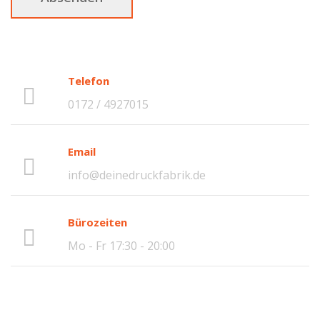
Telefon
0172 / 4927015
Email
info@deinedruckfabrik.de
Bürozeiten
Mo - Fr 17:30 - 20:00