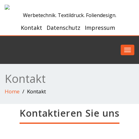
Werbetechnik. Textildruck. Foliendesign.
Kontakt
Datenschutz
Impressum
Toggl
navig
Kontakt
Home
Kontakt
Kontaktieren Sie uns