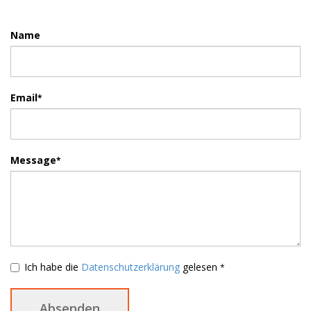
Name
Email
*
Message
*
Ich habe die
Datenschutzerklärung
gelesen
*
Absenden