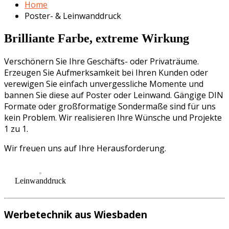
Home
Poster- & Leinwanddruck
Brilliante Farbe, extreme Wirkung
Verschönern Sie Ihre Geschäfts- oder Privaträume.
Erzeugen Sie Aufmerksamkeit bei Ihren Kunden oder
verewigen Sie einfach unvergessliche Momente und
bannen Sie diese auf Poster oder Leinwand. Gängige DIN
Formate oder großformatige Sondermaße sind für uns
kein Problem. Wir realisieren Ihre Wünsche und Projekte
1 zu 1.
Wir freuen uns auf Ihre Herausforderung.
Leinwanddruck
Werbetechnik aus Wiesbaden